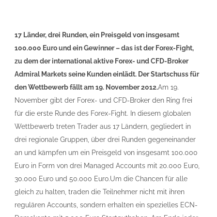
17 Länder, drei Runden, ein Preisgeld von insgesamt
100.000 Euro und ein Gewinner – das ist der Forex-Fight,
zu dem der international aktive Forex- und CFD-Broker
Admiral Markets seine Kunden einlädt. Der Startschuss für
den Wettbewerb fällt am 19. November 2012.
Am 19.
November gibt der Forex- und CFD-Broker den Ring frei
für die erste Runde des Forex-Fight. In diesem globalen
Wettbewerb treten Trader aus 17 Ländern, gegliedert in
drei regionale Gruppen, über drei Runden gegeneinander
an und kämpfen um ein Preisgeld von insgesamt 100.000
Euro in Form von drei Managed Accounts mit 20.000 Euro,
30.000 Euro und 50.000 Euro.Um die Chancen für alle
gleich zu halten, traden die Teilnehmer nicht mit ihren
regulären Accounts, sondern erhalten ein spezielles ECN-