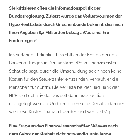
Sie kritisieren offen die Informationspolitik der
Bundesregierung. Zuletzt wurde das Verlustvolumen der
Hypo Real Estate durch Griechenbonds bekannt, das nach
Ihren Angaben 8,2 Milliarden beträgt. Was sind Ihre
Forderungen?
Ich verlange Ehrlichkeit hinsichtlich der Kosten bei den
Bankenrettungen in Deutschland. Wenn Finanzminister
Schäuble sagt, durch die Umschuldung seien noch keine
Kosten für den Steuerzahler entstanden, verkauft er die
Menschen für dumm. Die Verluste bei der Bad Bank der
HRE sind definitiv da. Das soll dann auch ehrlich
offengelegt werden. Und ich fordere eine Debatte darüber,
wie diese Kosten finanziert werden und wer sie trägt.
Eine Frage an den Finanzwissenschaftler: Wäre es nach
dem Gebot der Klarheit nicht notwendig, anfallende