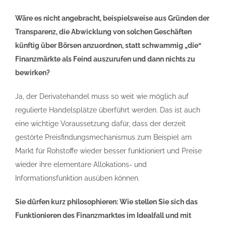
Wäre es nicht angebracht, beispielsweise aus Gründen der
Transparenz, die Abwicklung von solchen Geschäften
künftig über Börsen anzuordnen, statt schwammig „die“
Finanzmärkte als Feind auszurufen und dann nichts zu
bewirken?
Ja, der Derivatehandel muss so weit wie möglich auf
regulierte Handelsplätze überführt werden. Das ist auch
eine wichtige Voraussetzung dafür, dass der derzeit
gestörte Preisfindungsmechanismus zum Beispiel am
Markt für Rohstoffe wieder besser funktioniert und Preise
wieder ihre elementare Allokations- und
Informationsfunktion ausüben können.
Sie dürfen kurz philosophieren: Wie stellen Sie sich das
Funktionieren des Finanzmarktes im Idealfall und mit