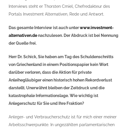
Interviews steht er Thorsten Cmiel, Chefredakteur des
Portals Investment Alternativen, Rede und Antwort.
Das gesamte Interview ist auch unter
www.investment-
alternativen.de
nachzulesen. Der Abdruck ist bei Nennung
der Quelle frei.
Herr Dr. Schick, Sie haben am Tag des Schuldenschnitts
von Griechenland in einem Positionspapier kein Wort
darüber verloren, dass die Aktion für private
Anleihegläubiger einen historisch hohen Rekordverlust
darstellt. Unerwähnt bleiben der Zeitdruck und die
katastrophale Informationslage. Wie wichtig ist
Anlegerschutz für Sie und Ihre Fraktion?
Anleger- und Verbraucherschutz ist für mich einer meiner
Arbeitsschwerpunkte. In ungezählten parlamentarischen