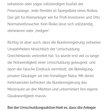
teilweisen oder sogar vollständigen Ausfall der
Finanzanlage. Jede Rendite ist Spiegelbild eines Risikos.
Das gilt für Kleinanleger wie für Profi-Investoren und Otto
Normalverbraucher. Kein Risiko lässt sich vollständig
eliminieren oder „hedgen“.
Richtig ist aber auch, dass die Bundesregierung zeitweise
Unwahrheiten hinsichtlich der Umschuldung
Griechenlands verbreitet hat. So wurde erst viel zu lange
die Notwendigkeit einer Umschuldung geleugnet, und
dann der falsche Eindruck vermittelt, die Beteiligung
privater Gläubiger sei rein freiwilliger Natur. Mit derlei
Kehrtwenden befördert die Bundesregierung das
Misstrauen an den Märkten und unterminiert ihre eigene
Glaubwürdigkeit massiv.
Bei der Umschuldungsaktion hieß es, dass die Anleger