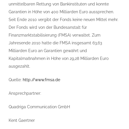
unmittelbaren Rettung von Bankinstituten und konnte
Garantien in Höhe von 400 Milliarden Euro aussprechen.
Seit Ende 2010 vergibt der Fonds keine neuen Mittel mehr.
Der Fonds wird von der Bundesanstalt für
Finanzmarktstabilisierung (FMSA) verwaltet. Zum
Jahresende 2010 hatte die FMSA insgesamt 63,63
Milliarden Euro an Garantien gewährt und
Kapitalmaßnahmen in Höhe von 29,28 Milliarden Euro
ausgezahlt.
Quelle:
http://www.fmsa.de
Ansprechpartner:
Quadriga Communication GmbH
Kent Gaertner