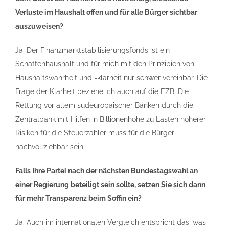
Verluste im Haushalt offen und für alle Bürger sichtbar
auszuweisen?
Ja. Der Finanzmarktstabilisierungsfonds ist ein
Schattenhaushalt und für mich mit den Prinzipien von
Haushaltswahrheit und -klarheit nur schwer vereinbar. Die
Frage der Klarheit beziehe ich auch auf die EZB: Die
Rettung vor allem südeuropäischer Banken durch die
Zentralbank mit Hilfen in Billionenhöhe zu Lasten höherer
Risiken für die Steuerzahler muss für die Bürger
nachvollziehbar sein.
Falls Ihre Partei nach der nächsten Bundestagswahl an
einer Regierung beteiligt sein sollte, setzen Sie sich dann
für mehr Transparenz beim Soffin ein?
Ja. Auch im internationalen Vergleich entspricht das, was