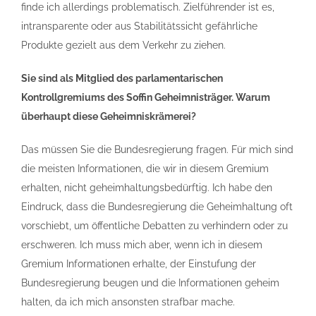
finde ich allerdings problematisch. Zielführender ist es,
intransparente oder aus Stabilitätssicht gefährliche
Produkte gezielt aus dem Verkehr zu ziehen.
Sie sind als Mitglied des parlamentarischen
Kontrollgremiums des Soffin Geheimnisträger. Warum
überhaupt diese Geheimniskrämerei?
Das müssen Sie die Bundesregierung fragen. Für mich sind
die meisten Informationen, die wir in diesem Gremium
erhalten, nicht geheimhaltungsbedürftig. Ich habe den
Eindruck, dass die Bundesregierung die Geheimhaltung oft
vorschiebt, um öffentliche Debatten zu verhindern oder zu
erschweren. Ich muss mich aber, wenn ich in diesem
Gremium Informationen erhalte, der Einstufung der
Bundesregierung beugen und die Informationen geheim
halten, da ich mich ansonsten strafbar mache.