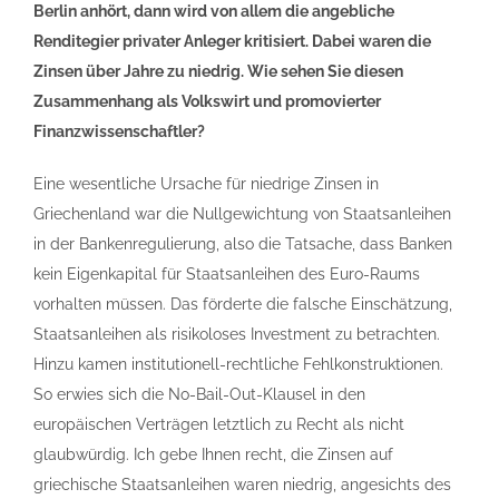
Berlin anhört, dann wird von allem die angebliche
Renditegier privater Anleger kritisiert. Dabei waren die
Zinsen über Jahre zu niedrig. Wie sehen Sie diesen
Zusammenhang als Volkswirt und promovierter
Finanzwissenschaftler?
Eine wesentliche Ursache für niedrige Zinsen in
Griechenland war die Nullgewichtung von Staatsanleihen
in der Bankenregulierung, also die Tatsache, dass Banken
kein Eigenkapital für Staatsanleihen des Euro-Raums
vorhalten müssen. Das förderte die falsche Einschätzung,
Staatsanleihen als risikoloses Investment zu betrachten.
Hinzu kamen institutionell-rechtliche Fehlkonstruktionen.
So erwies sich die No-Bail-Out-Klausel in den
europäischen Verträgen letztlich zu Recht als nicht
glaubwürdig. Ich gebe Ihnen recht, die Zinsen auf
griechische Staatsanleihen waren niedrig, angesichts des