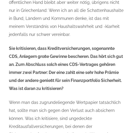
öffentlichen Hand bleibt aber weiter nötig, übrigens nicht
nur in Griechenland: Wenn ich an all die Schattenhaushalte
in Bund, Ländern und Kommunen denke, ist das mit
meinem Verständnis von Haushaltswahrheit und -klarheit
jedenfalls nur schwer vereinbar.
Sie kritisieren, dass Kreditversicherungen, sogenannte
CDS, Anlegern große Gewinne bescheren. Das hört sich gut
an. Zum Abschluss solch eines CDS-Vertrages gehören
immer zwei Partner: Der eine zahlt eine sehr hohe Prämie
und der andere genießt für sein Finanzportfolio Sicherheit.
Was ist daran zu kritisieren?
Wenn man das zugrundeliegende Wertpapier tatsächlich
hat, sollte man sich gegen den Verlust auch absichern
können. Was ich kritisiere, sind ungedeckte
Kreditausfallversicherungen, bei denen der