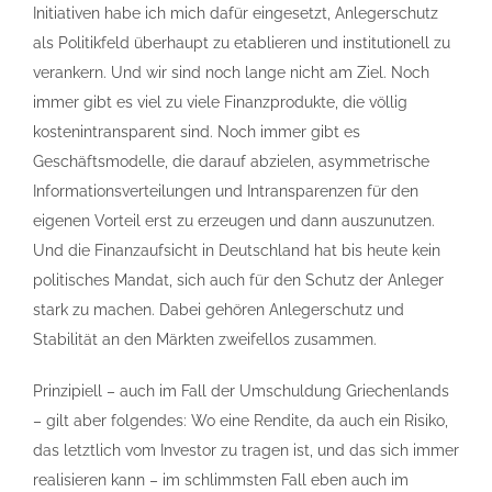
Initiativen habe ich mich dafür eingesetzt, Anlegerschutz
als Politikfeld überhaupt zu etablieren und institutionell zu
verankern. Und wir sind noch lange nicht am Ziel. Noch
immer gibt es viel zu viele Finanzprodukte, die völlig
kostenintransparent sind. Noch immer gibt es
Geschäftsmodelle, die darauf abzielen, asymmetrische
Informationsverteilungen und Intransparenzen für den
eigenen Vorteil erst zu erzeugen und dann auszunutzen.
Und die Finanzaufsicht in Deutschland hat bis heute kein
politisches Mandat, sich auch für den Schutz der Anleger
stark zu machen. Dabei gehören Anlegerschutz und
Stabilität an den Märkten zweifellos zusammen.
Prinzipiell – auch im Fall der Umschuldung Griechenlands
– gilt aber folgendes: Wo eine Rendite, da auch ein Risiko,
das letztlich vom Investor zu tragen ist, und das sich immer
realisieren kann – im schlimmsten Fall eben auch im