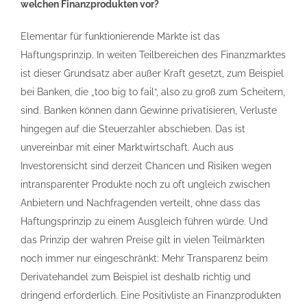
welchen Finanzprodukten vor?
Elementar für funktionierende Märkte ist das
Haftungsprinzip. In weiten Teilbereichen des Finanzmarktes
ist dieser Grundsatz aber außer Kraft gesetzt, zum Beispiel
bei Banken, die „too big to fail“, also zu groß zum Scheitern,
sind. Banken können dann Gewinne privatisieren, Verluste
hingegen auf die Steuerzahler abschieben. Das ist
unvereinbar mit einer Marktwirtschaft. Auch aus
Investorensicht sind derzeit Chancen und Risiken wegen
intransparenter Produkte noch zu oft ungleich zwischen
Anbietern und Nachfragenden verteilt, ohne dass das
Haftungsprinzip zu einem Ausgleich führen würde. Und
das Prinzip der wahren Preise gilt in vielen Teilmärkten
noch immer nur eingeschränkt: Mehr Transparenz beim
Derivatehandel zum Beispiel ist deshalb richtig und
dringend erforderlich. Eine Positivliste an Finanzprodukten