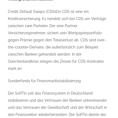
Credit Default Swaps (CDS)Ein CDS ist eine Art
Kreditversicherung. Es handelt sich bei CDS um Verträge
zwischen zwei Parteien. Der eine Partner,
Versicherungsnehmer, sichert sein Wertpapierportfolio
gegen Prämie gegen den Totalverlust ab. CDS sind over-
the-counter-Derivate, die außerbörslich zum Beispiel
zwischen Banken gehandelt werden. In der
Griechenlandkrise stiegen die Zinsen für CDS-Kontrakte
stark an.
Sonderfonds für Finanzmarktstabilisierung
Der SoFFin soll das Finanzsystem in Deutschland
stabilisieren und das Vertrauen der Banken untereinander
und das Vertrauen der Gesellschaft und der Wirtschaft in
den Finanzsektor wiederherstellen. Der SoFFin diente der