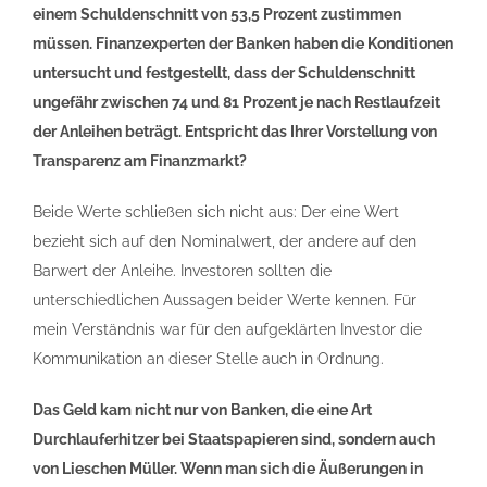
einem Schuldenschnitt von 53,5 Prozent zustimmen
müssen. Finanzexperten der Banken haben die Konditionen
untersucht und festgestellt, dass der Schuldenschnitt
ungefähr zwischen 74 und 81 Prozent je nach Restlaufzeit
der Anleihen beträgt. Entspricht das Ihrer Vorstellung von
Transparenz am Finanzmarkt?
Beide Werte schließen sich nicht aus: Der eine Wert
bezieht sich auf den Nominalwert, der andere auf den
Barwert der Anleihe. Investoren sollten die
unterschiedlichen Aussagen beider Werte kennen. Für
mein Verständnis war für den aufgeklärten Investor die
Kommunikation an dieser Stelle auch in Ordnung.
Das Geld kam nicht nur von Banken, die eine Art
Durchlauferhitzer bei Staatspapieren sind, sondern auch
von Lieschen Müller. Wenn man sich die Äußerungen in