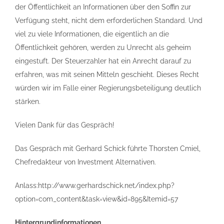
der Öffentlichkeit an Informationen über den Soffin zur
Verfügung steht, nicht dem erforderlichen Standard. Und
viel zu viele Informationen, die eigentlich an die
Öffentlichkeit gehören, werden zu Unrecht als geheim
eingestuft. Der Steuerzahler hat ein Anrecht darauf zu
erfahren, was mit seinen Mitteln geschieht. Dieses Recht
würden wir im Falle einer Regierungsbeteiligung deutlich
stärken.
Vielen Dank für das Gespräch!
Das Gespräch mit Gerhard Schick führte Thorsten Cmiel,
Chefredakteur von Investment Alternativen.
Anlass:http://www.gerhardschick.net/index.php?
option=com_content&task=view&id=895&Itemid=57
Hintergrundinformationen