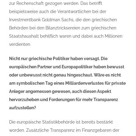
zur Rechenschaft gezogen werden. Das betrifft
beispielsweise auch die Verantwortlichen bei der
Investmentbank Goldman Sachs, die den griechischen
Behörden bei den Bilanztricksereien zum griechischen
Staatshaushalt behilflich waren und dabei auch Millionen
verdienten.
Nicht nur griechische Politiker haben versagt. Die
europäischen Partner und Europapolitiker haben bewusst
oder unbewusst nicht genau hingeschaut. Wäre es nicht
am symbolischen Tag eines Milliardenverlustes für private
Anleger angemessen gewesen, auch diesen Aspekt
hervorzuheben und Forderungen für mehr Transparenz
aufzustellen?
Die europäische Statistikbehörde ist bereits bestärkt
worden. Zusätzliche Transparenz im Finanzgebaren der