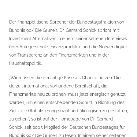
Der finanzpolitische Sprecher der Bundestagsfraktion von
Bündnis 90/ Die Grünen, Dr. Gerhard Schick spricht mit
Investment Alternativen in einem seiner seltenen Interviews
über Anlegerschutz, Finanzprodukte und die Notwendigkeit
von Transparenz an den Finanzmärkten und in der
Haushaltspolitik.
„Wir müssen die derzeitige Krise als Chance nutzen. Die
derzeit international vorhandene Bereitschaft, die
Finanzmärkte neu zu ordnen, muss jetzt energisch genutzt
werden, um einen entscheidenden Schritt in Richtung des
Ziels, die Globalisierung sozial und ökologisch zu gestalten,
zu gehen.“, so ist auf der Homepage von Dr. Gerhard
Schick, seit 2005 Mitglied der Deutschen Bundestages für
Bündnis 90/ Die Grünen, zu lesen. In einem seiner seltenen