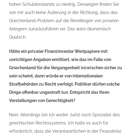
hohen Schuldenstands zu niedrig. Deswegen finden Sie
von mir auch keine Äußerung in der Richtung, dass das
Griechenland-Problem auf die Renditegier von privaten
Anlegern zurückzuführen sei. Das wäre ökonomisch
Quatsch.
Hätte ein privater Finanzinvestor Wertpapiere mit
unrichtigen Angaben emittiert, wie das im Falle von
Griechenland für die Vergangenheit inzwischen sicher zu
sein scheint, dann würde er von internationalen
Strafbehörden zu Recht verfolgt. Politiker dürfen solche
Dinge offenbar ungestraft tun. Entspricht das Ihren
Vorstellungen von Gerechtigkeit?
Nein. Allerdings bin ich weder Jurist noch Spezialist des
griechischen Rechtssystems. Ich halte es auch für
erforderlich, dass die Verantwortlichen in der Finanzkrise