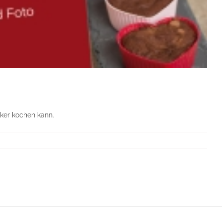
cker kochen kann.