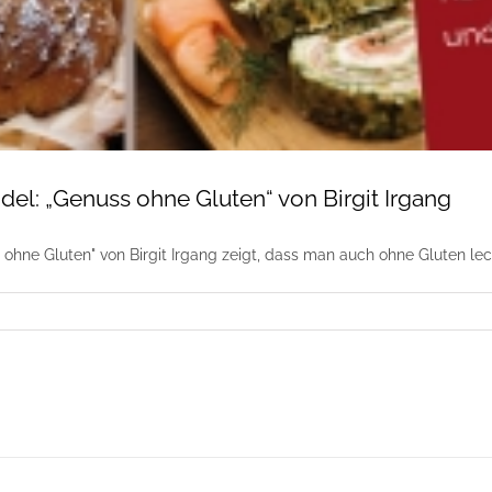
del: „Genuss ohne Gluten“ von Birgit Irgang
ohne Gluten" von Birgit Irgang zeigt, dass man auch ohne Gluten le