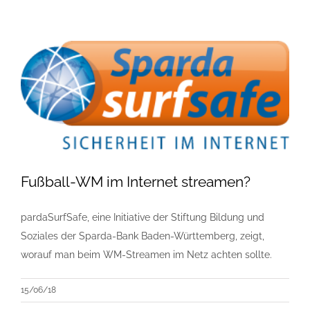
Fußball-WM im Internet streamen?
pardaSurfSafe, eine Initiative der Stiftung Bildung und
Soziales der Sparda-Bank Baden-Württemberg, zeigt,
worauf man beim WM-Streamen im Netz achten sollte.
15/06/18