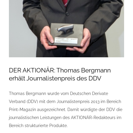
DER AKTIONÄR: Thomas Bergmann
erhält Journalistenpreis des DDV
Thomas Bergmann wurde vom Deutschen Derivate
Verband (DDV) mit dem Journalistenpreis 2013 im Bereich
Print-Magazin ausgezeichnet. Damit würdigte der DDV die
journalistischen Leistungen des AKTIONÄR-Redakteurs im
Bereich strukturierte Produkte.