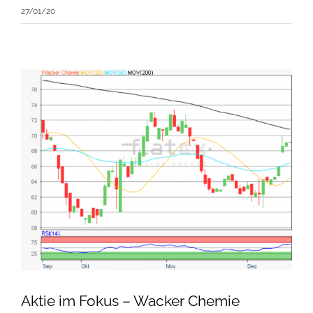
27/01/20
Aktie im Fokus – Wacker Chemie