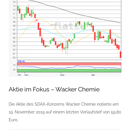
Aktie im Fokus – Wacker Chemie
Die Aktie des SDAX-Konzerns Wacker Chemie notierte am
19. November 2019 auf einem letzten Verlaufstief von 59,80
Euro.