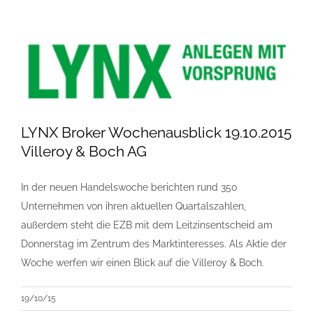
LYNX Broker Wochenausblick 19.10.2015
Villeroy & Boch AG
In der neuen Handelswoche berichten rund 350
Unternehmen von ihren aktuellen Quartalszahlen,
außerdem steht die EZB mit dem Leitzinsentscheid am
Donnerstag im Zentrum des Marktinteresses. Als Aktie der
Woche werfen wir einen Blick auf die Villeroy & Boch.
19/10/15