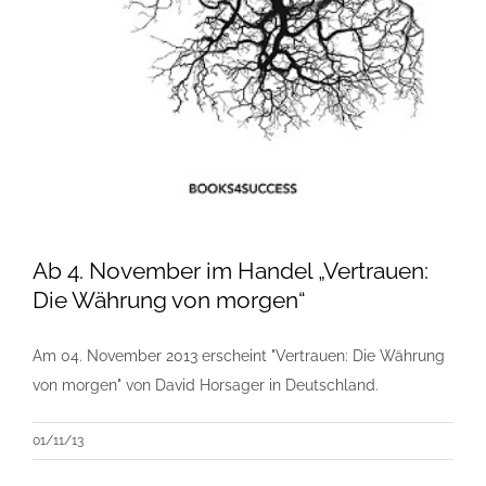
Ab 4. November im Handel „Vertrauen:
Die Währung von morgen“
Am 04. November 2013 erscheint "Vertrauen: Die Währung
von morgen" von David Horsager in Deutschland.
01/11/13