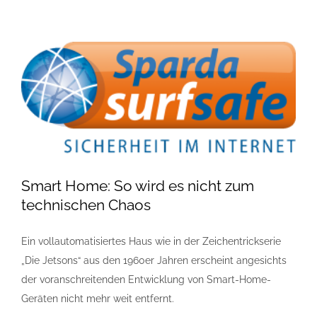
Smart Home: So wird es nicht zum
technischen Chaos
Ein vollautomatisiertes Haus wie in der Zeichentrickserie
„Die Jetsons“ aus den 1960er Jahren erscheint angesichts
der voranschreitenden Entwicklung von Smart-Home-
Geräten nicht mehr weit entfernt.