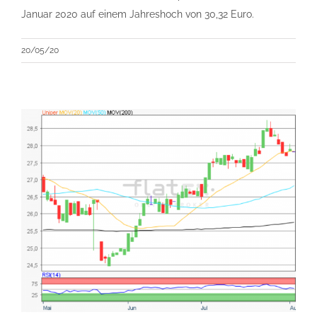
Januar 2020 auf einem Jahreshoch von 30,32 Euro.
20/05/20