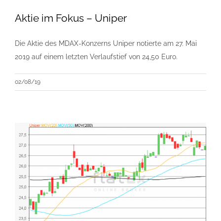
Aktie im Fokus – Uniper
Die Aktie des MDAX-Konzerns Uniper notierte am 27. Mai
2019 auf einem letzten Verlaufstief von 24,50 Euro.
02/08/19