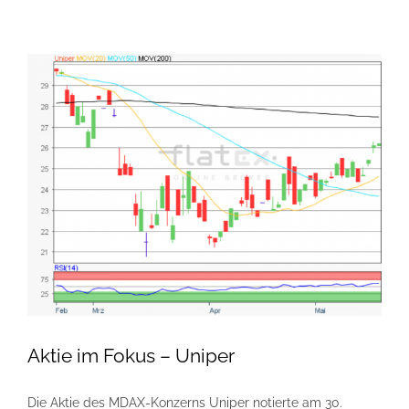
Aktie im Fokus – Uniper
Die Aktie des MDAX-Konzerns Uniper notierte am 30.