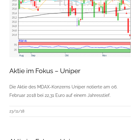
Aktie im Fokus – Uniper
Die Aktie des MDAX-Konzerns Uniper notierte am 06.
Februar 2018 bei 22,31 Euro auf einem Jahresstief.
23/11/18