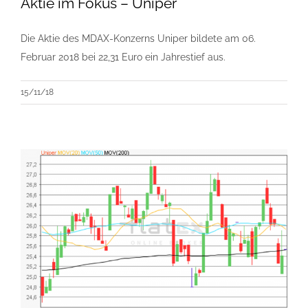
Aktie im Fokus – Uniper
Die Aktie des MDAX-Konzerns Uniper bildete am 06.
Februar 2018 bei 22,31 Euro ein Jahrestief aus.
15/11/18