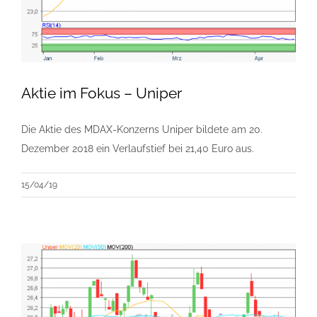
Aktie im Fokus – Uniper
Die Aktie des MDAX-Konzerns Uniper bildete am 20.
Dezember 2018 ein Verlaufstief bei 21,40 Euro aus.
15/04/19