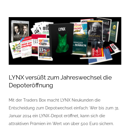
LYNX versüßt zum Jahreswechsel die
Depoteröffnung
Mit der Traders Box macht LYNX Neukunden die
Entscheidung zum Depotwechsel einfach: Wer bis zum 31.
Januar 2014 ein LYNX-Depot eröffnet, kann sich die
attraktiven Prämien im Wert von über 500 Euro sichern.