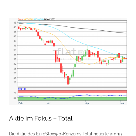
Aktie im Fokus – Total
Die Aktie des EuroStoxx50-Konzerns Total notierte am 19.