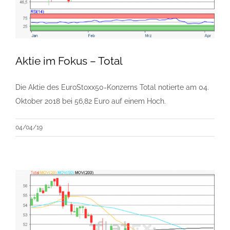
Aktie im Fokus – Total
Die Aktie des EuroStoxx50-Konzerns Total notierte am 04.
Oktober 2018 bei 56,82 Euro auf einem Hoch.
04/04/19