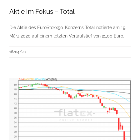
Aktie im Fokus – Total
Die Aktie des EuroStoxx50-Konzerns Total notierte am 19.
März 2020 auf einem letzten Verlaufstief von 21,00 Euro.
16/04/20