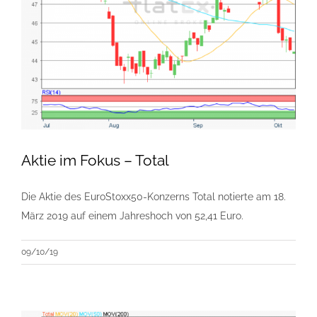
Aktie im Fokus – Total
Die Aktie des EuroStoxx50-Konzerns Total notierte am 18.
März 2019 auf einem Jahreshoch von 52,41 Euro.
09/10/19