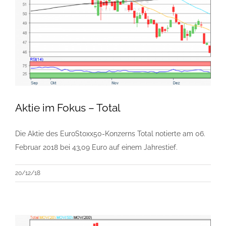
Aktie im Fokus – Total
Die Aktie des EuroStoxx50-Konzerns Total notierte am 06.
Februar 2018 bei 43,09 Euro auf einem Jahrestief.
20/12/18