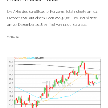
Die Aktie des EuroStoxx50-Konzerns Total notierte am 04.
Oktober 2018 auf einem Hoch von 56,82 Euro und bildete
am 27. Dezember 2018 ein Tief von 44,00 Euro aus.
11/07/19