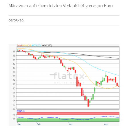
März 2020 auf einem letzten Verlaufstief von 21,00 Euro.
07/05/20