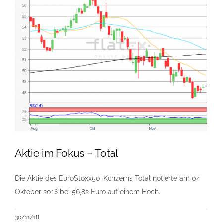
Aktie im Fokus – Total
Die Aktie des EuroStoxx50-Konzerns Total notierte am 04.
Oktober 2018 bei 56,82 Euro auf einem Hoch.
30/11/18