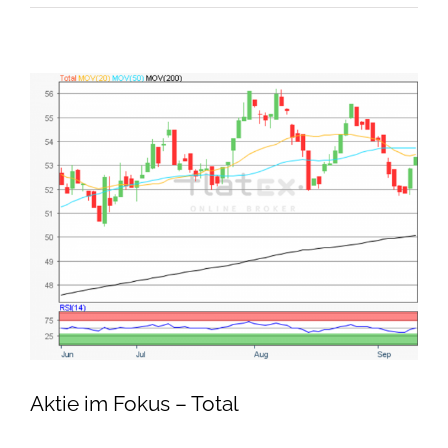
Aktie im Fokus – Total