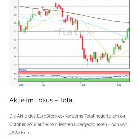
Aktie im Fokus – Total
Die Aktie des EuroStoxx50-Konzerns Total notierte am 04.
Oktober 2018 auf einem letzten übergeordneten Hoch von
56,82 Euro.