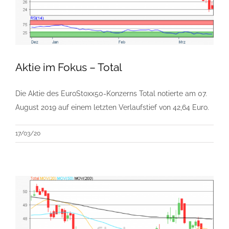
Aktie im Fokus – Total
Die Aktie des EuroStoxx50-Konzerns Total notierte am 07.
August 2019 auf einem letzten Verlaufstief von 42,64 Euro.
17/03/20