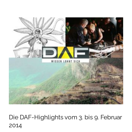
Die DAF-Highlights vom 3. bis 9. Februar
2014