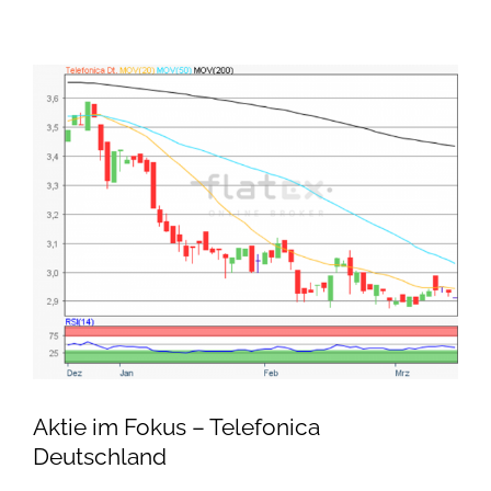
Aktie im Fokus – Telefonica
Deutschland