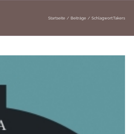
Startseite
Beiträge
Schlagwort:
Takers