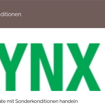
ditionen
ate mit Sonderkonditionen handeln