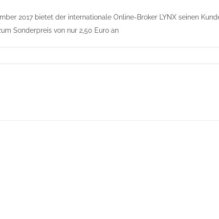
ber 2017 bietet der internationale Online-Broker LYNX seinen Kund
zum Sonderpreis von nur 2,50 Euro an