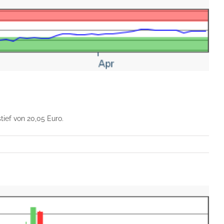
ief von 20,05 Euro.