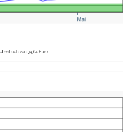
chenhoch von 34,64 Euro.