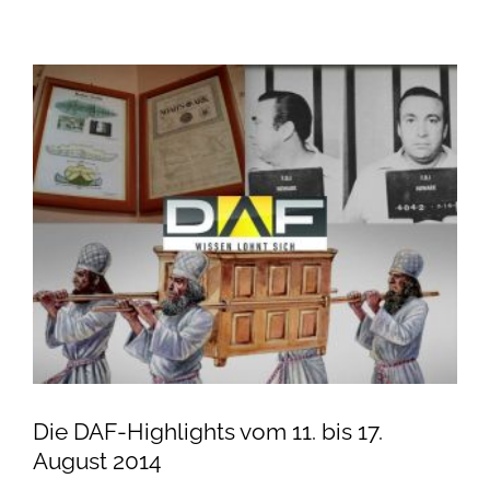
Die DAF-Highlights vom 11. bis 17.
August 2014