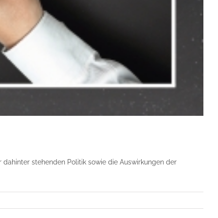
r dahinter stehenden Politik sowie die Auswirkungen der