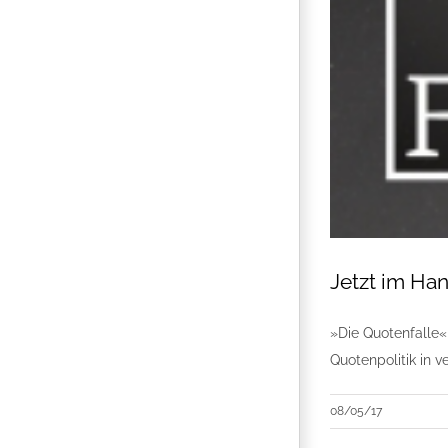
Jetzt im Han
»Die Quotenfalle«
Quotenpolitik in 
08/05/17