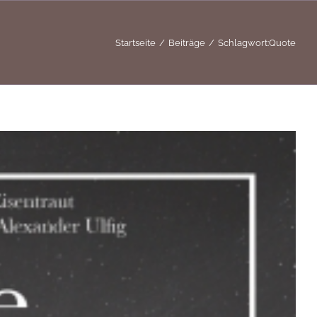
Startseite
Beiträge
Schlagwort:
Quote