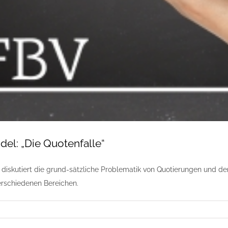
del: „Die Quotenfalle“
 diskutiert die grund-sätzliche Problematik von Quotierungen und de
verschiedenen Bereichen.