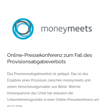
Online-Pressekonferenz zum Fall des
Provisionsabgabeverbots
Das Provisionsabgabeverbot ist gekippt. Das ist das
Ergebnis eines Prozesses zwischen moneymeets und
einem Versicherungsmakler aus Berlin. Welche
Konsequenzen das Urteil hat erläutern die
Unternehmensgründer in einer Online-Pressekonferenz am
03.11.2015.