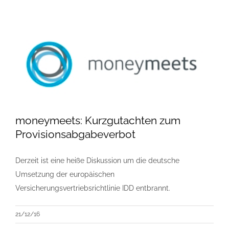
moneymeets: Kurzgutachten zum
Provisionsabgabeverbot
Derzeit ist eine heiße Diskussion um die deutsche
Umsetzung der europäischen
Versicherungsvertriebsrichtlinie IDD entbrannt.
21/12/16