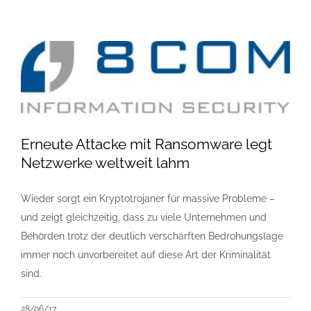
Erneute Attacke mit Ransomware legt
Netzwerke weltweit lahm
Wieder sorgt ein Kryptotrojaner für massive Probleme –
und zeigt gleichzeitig, dass zu viele Unternehmen und
Behörden trotz der deutlich verschärften Bedrohungslage
immer noch unvorbereitet auf diese Art der Kriminalität
sind.
28/06/17