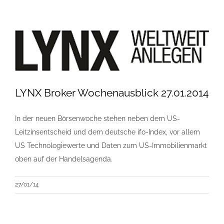
LYNX Broker Wochenausblick 27.01.2014
In der neuen Börsenwoche stehen neben dem US-
Leitzinsentscheid und dem deutsche ifo-Index, vor allem
US Technologiewerte und Daten zum US-Immobilienmarkt
oben auf der Handelsagenda.
27/01/14