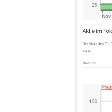
Aktie im Fo
Die Aktie des Tec
Euro.
28/02/20