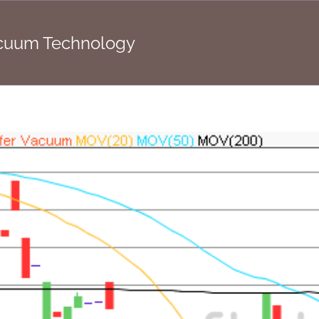
Vacuum Technology