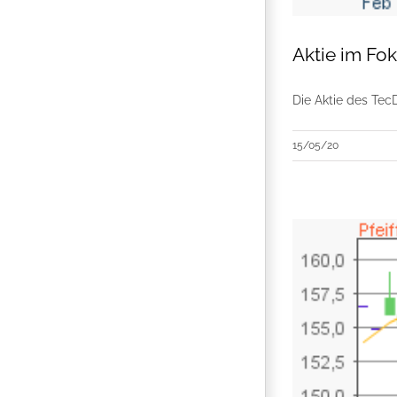
Aktie im Fo
Die Aktie des Tec
15/05/20