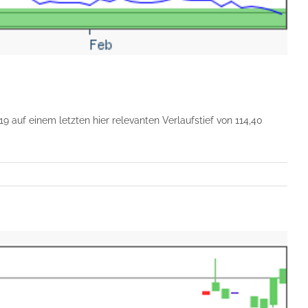
 auf einem letzten hier relevanten Verlaufstief von 114,40