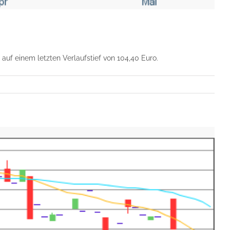
uf einem letzten Verlaufstief von 104,40 Euro.