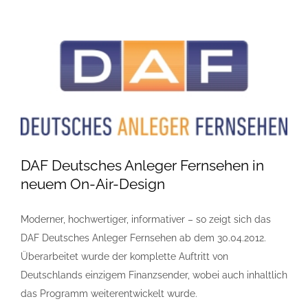
DAF Deutsches Anleger Fernsehen in
neuem On-Air-Design
Moderner, hochwertiger, informativer – so zeigt sich das
DAF Deutsches Anleger Fernsehen ab dem 30.04.2012.
Überarbeitet wurde der komplette Auftritt von
Deutschlands einzigem Finanzsender, wobei auch inhaltlich
das Programm weiterentwickelt wurde.