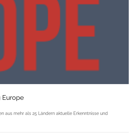
g Europe
en aus mehr als 25 Ländern aktuelle Erkenntnisse und