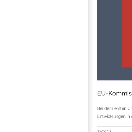
EU-Kommissa
Bei dem ersten Cr
Entwicklungen in
23/07/15