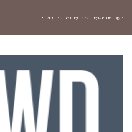
Startseite
Beiträge
Schlagwort:
Oettinger