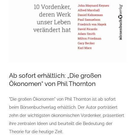
Ab sofort erhältlich: „Die großen
Ökonomen“ von Phil Thornton
"Die großen Ökonomen" von Phil Thornton ist ab sofort
beim Börsenbuchverlag erhältlich. Der Autor porträtiert
zehn der wichtigsten ökonomischen Vordenker, präsentiert
ihre zentralen Ideen und beurteilt die Bedeutung der
Theorie für die heutige Zeit.