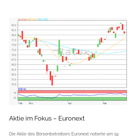
Aktie im Fokus – Euronext
Die Aktie des Börsenbetreibers Euronext notierte am 19.