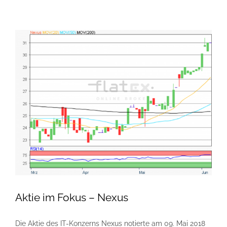
Aktie im Fokus – Nexus
Die Aktie des IT-Konzerns Nexus notierte am 09. Mai 2018