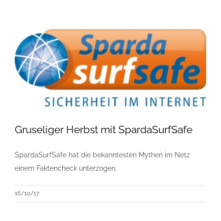
Gruseliger Herbst mit SpardaSurfSafe
SpardaSurfSafe hat die bekanntesten Mythen im Netz
einem Faktencheck unterzogen.
16/10/17