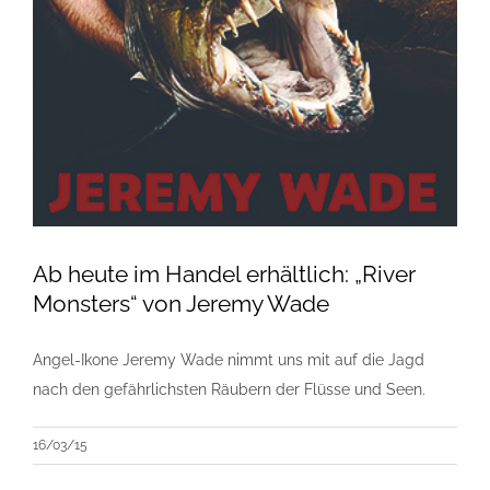
Ab heute im Handel erhältlich: „River
Monsters“ von Jeremy Wade
Angel-Ikone Jeremy Wade nimmt uns mit auf die Jagd
nach den gefährlichsten Räubern der Flüsse und Seen.
16/03/15