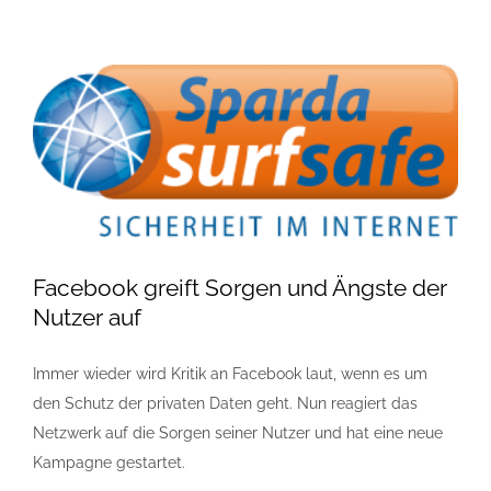
Facebook greift Sorgen und Ängste der
Nutzer auf
Immer wieder wird Kritik an Facebook laut, wenn es um
den Schutz der privaten Daten geht. Nun reagiert das
Netzwerk auf die Sorgen seiner Nutzer und hat eine neue
Kampagne gestartet.