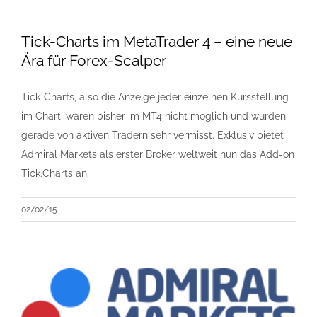
Tick-Charts im MetaTrader 4 – eine neue
Ära für Forex-Scalper
Tick-Charts, also die Anzeige jeder einzelnen Kursstellung
im Chart, waren bisher im MT4 nicht möglich und wurden
gerade von aktiven Tradern sehr vermisst. Exklusiv bietet
Admiral Markets als erster Broker weltweit nun das Add-on
Tick.Charts an.
02/02/15