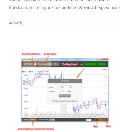
Kunden damit ein ganz besonderes Weihnachtsgeschenk.
01/12/15