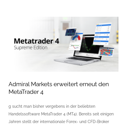
Admiral Markets erweitert erneut den
MetaTrader 4
g sucht man bisher vergebens in der beliebten
Handelssoftware MetaTrader 4 (MT4). Bereits seit einigen
Jahren stellt der internationale Forex- und CFD-Broker