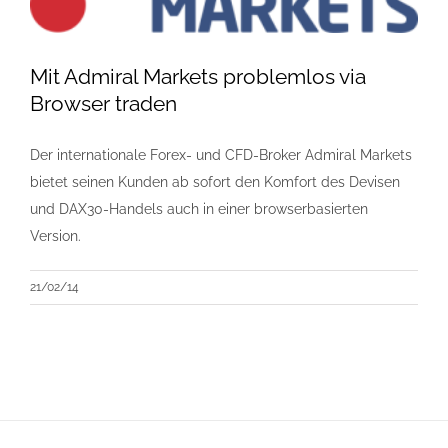
Mit Admiral Markets problemlos via
Browser traden
Der internationale Forex- und CFD-Broker Admiral Markets
bietet seinen Kunden ab sofort den Komfort des Devisen
und DAX30-Handels auch in einer browserbasierten
Version.
21/02/14