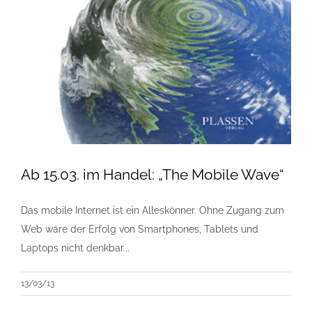
Ab 15.03. im Handel: „The Mobile Wave“
Das mobile Internet ist ein Alleskönner. Ohne Zugang zum
Web wäre der Erfolg von Smartphones, Tablets und
Laptops nicht denkbar...
13/03/13