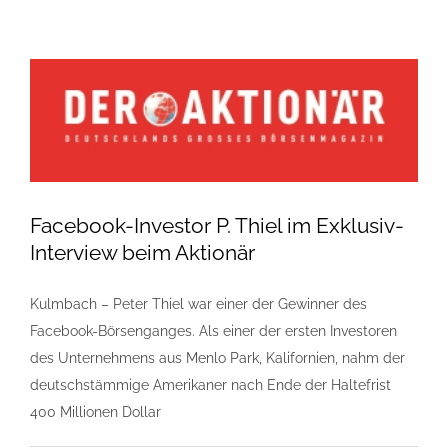
Facebook-Investor P. Thiel im Exklusiv-
Interview beim Aktionär
Kulmbach – Peter Thiel war einer der Gewinner des
Facebook-Börsenganges. Als einer der ersten Investoren
des Unternehmens aus Menlo Park, Kalifornien, nahm der
deutschstämmige Amerikaner nach Ende der Haltefrist
400 Millionen Dollar