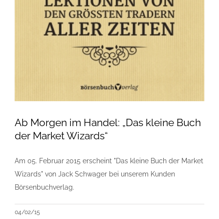
Ab Morgen im Handel: „Das kleine Buch
der Market Wizards“
Am 05. Februar 2015 erscheint "Das kleine Buch der Market
Wizards" von Jack Schwager bei unserem Kunden
Börsenbuchverlag.
04/02/15