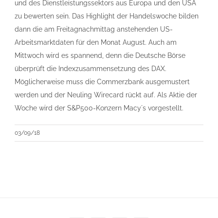
und des Dienstleistungssektors aus Europa und den USA
zu bewerten sein. Das Highlight der Handelswoche bilden
dann die am Freitagnachmittag anstehenden US-
Arbeitsmarktdaten für den Monat August. Auch am
Mittwoch wird es spannend, denn die Deutsche Börse
überprüft die Indexzusammensetzung des DAX.
Möglicherweise muss die Commerzbank ausgemustert
werden und der Neuling Wirecard rückt auf. Als Aktie der
Woche wird der S&P500-Konzern Macy´s vorgestellt.
03/09/18