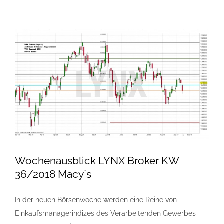
Wochenausblick LYNX Broker KW
36/2018 Macy´s
In der neuen Börsenwoche werden eine Reihe von
Einkaufsmanagerindizes des Verarbeitenden Gewerbes