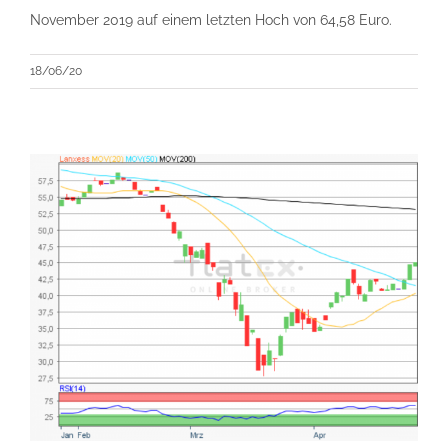
November 2019 auf einem letzten Hoch von 64,58 Euro.
18/06/20