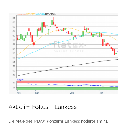
Aktie im Fokus – Lanxess
Die Aktie des MDAX-Konzerns Lanxess notierte am 31.