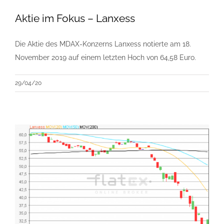
Aktie im Fokus – Lanxess
Die Aktie des MDAX-Konzerns Lanxess notierte am 18.
November 2019 auf einem letzten Hoch von 64,58 Euro.
29/04/20