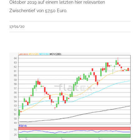
Oktober 2019 auf einem letzten hier relevanten
Zwischentief von 57,50 Euro.
17/01/20