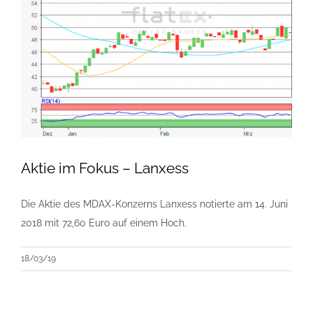
Aktie im Fokus – Lanxess
Die Aktie des MDAX-Konzerns Lanxess notierte am 14. Juni
2018 mit 72,60 Euro auf einem Hoch.
18/03/19