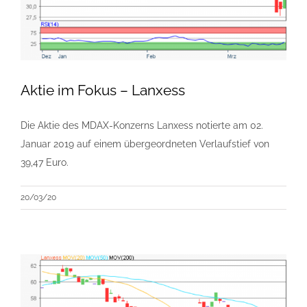
Aktie im Fokus – Lanxess
Die Aktie des MDAX-Konzerns Lanxess notierte am 02.
Januar 2019 auf einem übergeordneten Verlaufstief von
39,47 Euro.
20/03/20