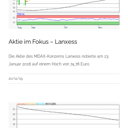
Aktie im Fokus – Lanxess
Die Aktie des MDAX-Konzerns Lanxess notierte am 23.
Januar 2018 auf einem Hoch von 74,78 Euro.
20/11/19