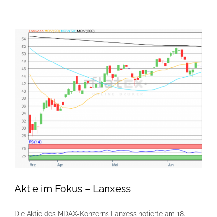
Aktie im Fokus – Lanxess
Die Aktie des MDAX-Konzerns Lanxess notierte am 18.