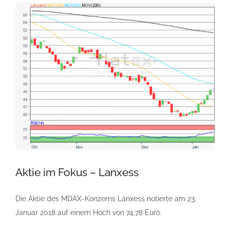
Aktie im Fokus – Lanxess
Die Aktie des MDAX-Konzerns Lanxess notierte am 23.
Januar 2018 auf einem Hoch von 74,78 Euro.