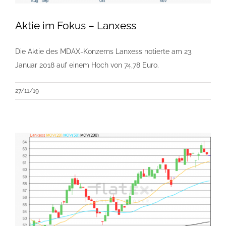
Aktie im Fokus – Lanxess
Die Aktie des MDAX-Konzerns Lanxess notierte am 23.
Januar 2018 auf einem Hoch von 74,78 Euro.
27/11/19