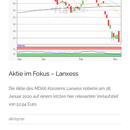
Aktie im Fokus – Lanxess
Die Aktie des MDAX-Konzerns Lanxess notierte am 28.
Januar 2020 auf einem letzten hier relevanten Verlaufstief
von 52,94 Euro.
06/03/20