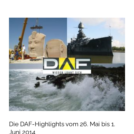
Die DAF-Highlights vom 26. Mai bis 1.
Juni 2014