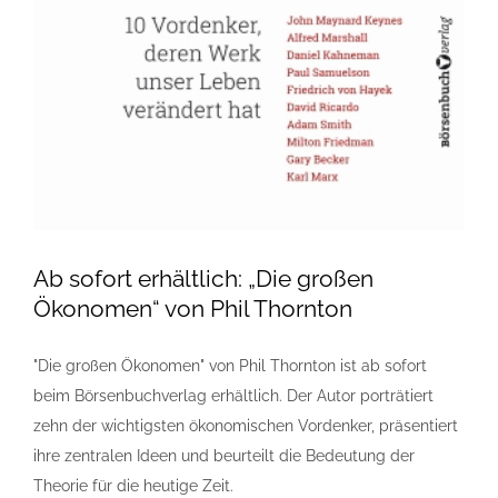
Ab sofort erhältlich: „Die großen
Ökonomen“ von Phil Thornton
"Die großen Ökonomen" von Phil Thornton ist ab sofort
beim Börsenbuchverlag erhältlich. Der Autor porträtiert
zehn der wichtigsten ökonomischen Vordenker, präsentiert
ihre zentralen Ideen und beurteilt die Bedeutung der
Theorie für die heutige Zeit.