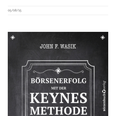
05/08/15