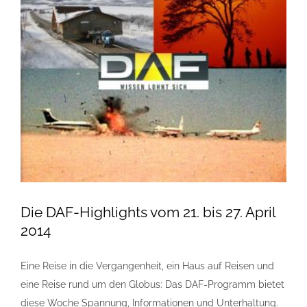
Die DAF-Highlights vom 21. bis 27. April
2014
Eine Reise in die Vergangenheit, ein Haus auf Reisen und
eine Reise rund um den Globus: Das DAF-Programm bietet
diese Woche Spannung, Informationen und Unterhaltung.