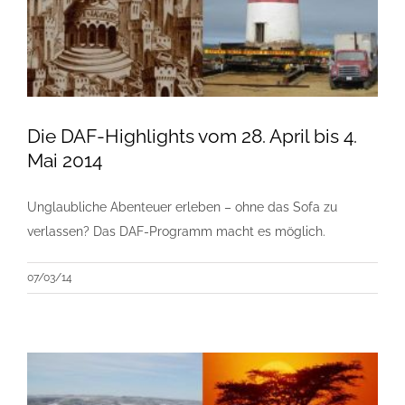
Die DAF-Highlights vom 28. April bis 4.
Mai 2014
Unglaubliche Abenteuer erleben – ohne das Sofa zu
verlassen? Das DAF-Programm macht es möglich.
07/03/14