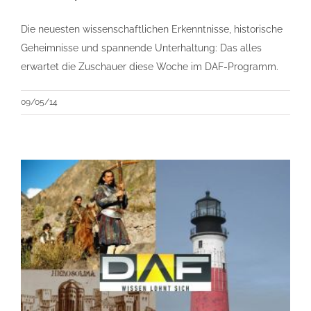
Die neuesten wissenschaftlichen Erkenntnisse, historische
Geheimnisse und spannende Unterhaltung: Das alles
erwartet die Zuschauer diese Woche im DAF-Programm.
09/05/14