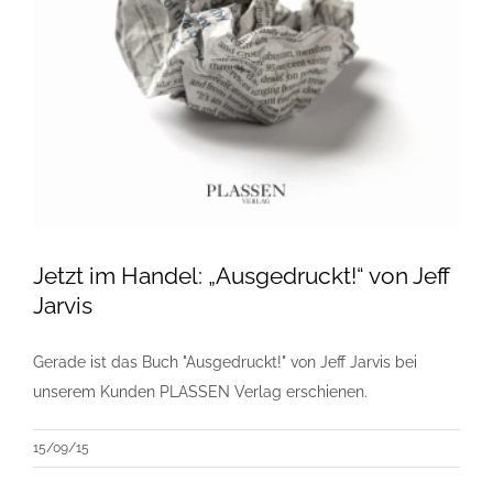
Jetzt im Handel: „Ausgedruckt!“ von Jeff
Jarvis
Gerade ist das Buch "Ausgedruckt!" von Jeff Jarvis bei
unserem Kunden PLASSEN Verlag erschienen.
15/09/15