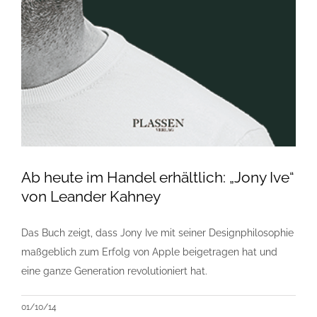
Ab heute im Handel erhältlich: „Jony Ive“
von Leander Kahney
Das Buch zeigt, dass Jony Ive mit seiner Designphilosophie
maßgeblich zum Erfolg von Apple beigetragen hat und
eine ganze Generation revolutioniert hat.
01/10/14