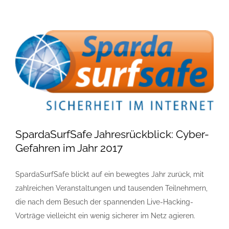
SpardaSurfSafe Jahresrückblick: Cyber-
Gefahren im Jahr 2017
SpardaSurfSafe blickt auf ein bewegtes Jahr zurück, mit
zahlreichen Veranstaltungen und tausenden Teilnehmern,
die nach dem Besuch der spannenden Live-Hacking-
Vorträge vielleicht ein wenig sicherer im Netz agieren.