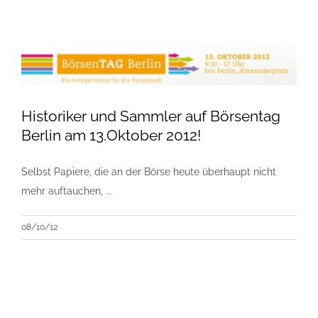
Historiker und Sammler auf Börsentag
Berlin am 13.Oktober 2012!
Selbst Papiere, die an der Börse heute überhaupt nicht
mehr auftauchen, ...
08/10/12