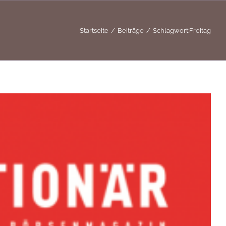
Startseite
Beiträge
Schlagwort:
Freitag