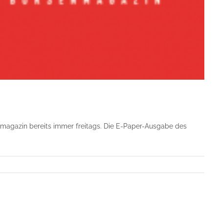
magazin bereits immer freitags. Die E-Paper-Ausgabe des