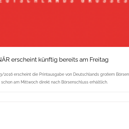
R erscheint künftig bereits am Freitag
3/2016 erscheint die Printausgabe von Deutschlands großem Börsen
 schon am Mittwoch direkt nach Börsenschluss erhältlich.