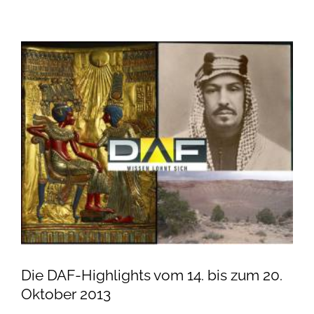
Die DAF-Highlights vom 14. bis zum 20.
Oktober 2013