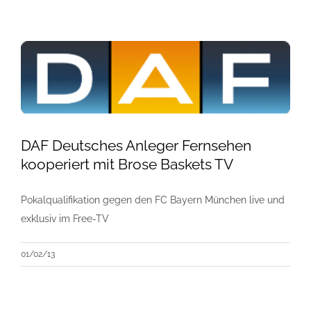
DAF Deutsches Anleger Fernsehen
kooperiert mit Brose Baskets TV
Pokalqualifikation gegen den FC Bayern München live und
exklusiv im Free-TV
01/02/13