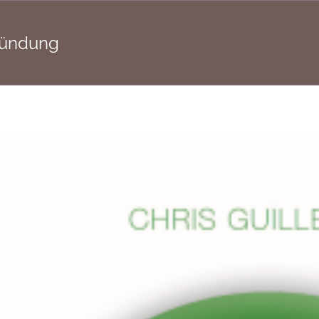
ründung