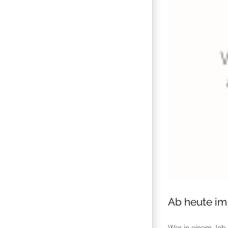
Ab heute im 