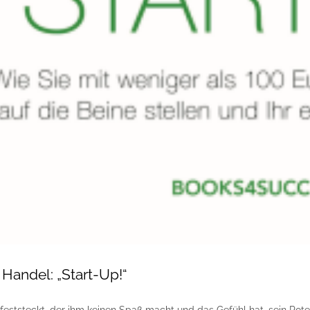
Handel: „Start-Up!“