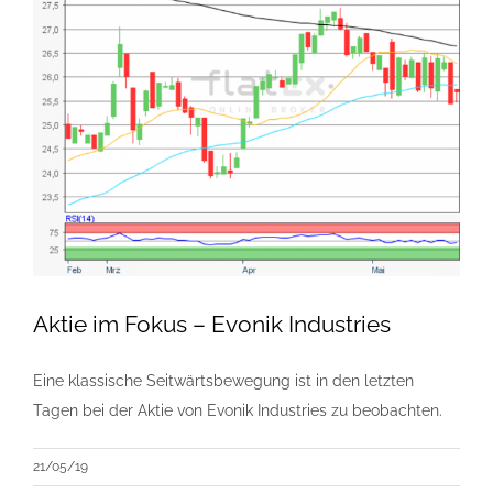
Aktie im Fokus – Evonik Industries
Eine klassische Seitwärtsbewegung ist in den letzten
Tagen bei der Aktie von Evonik Industries zu beobachten.
21/05/19