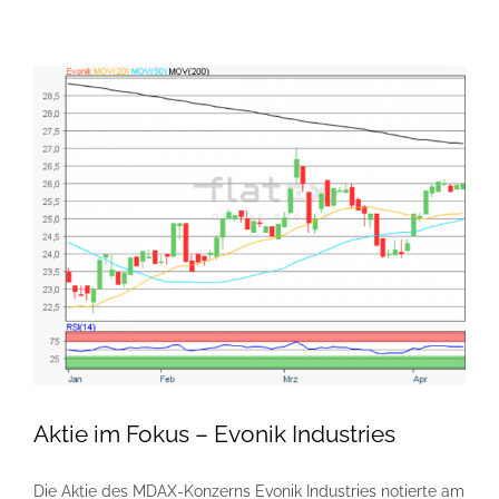
Aktie im Fokus – Evonik Industries
Die Aktie des MDAX-Konzerns Evonik Industries notierte am