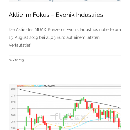
Aktie im Fokus – Evonik Industries
Die Aktie des MDAX-Konzerns Evonik Industries notierte am
15. August 2019 bei 21,03 Euro auf einem letzten
Verlaufstief.
04/10/19