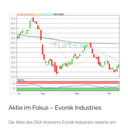
Aktie im Fokus – Evonik Industries
Die Aktie des DAX-Konzerns Evonik Industries notierte am