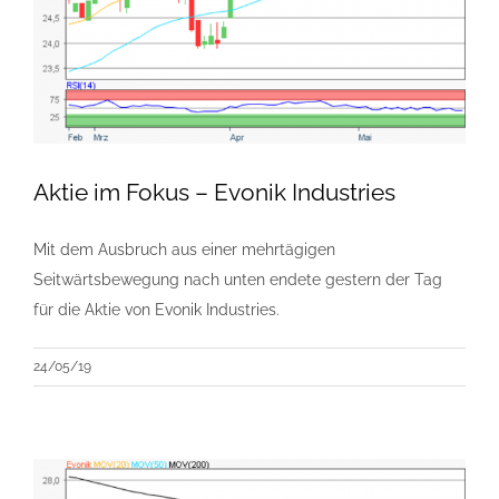
Aktie im Fokus – Evonik Industries
Mit dem Ausbruch aus einer mehrtägigen
Seitwärtsbewegung nach unten endete gestern der Tag
für die Aktie von Evonik Industries.
24/05/19