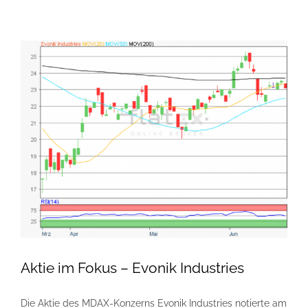
Aktie im Fokus – Evonik Industries
Die Aktie des MDAX-Konzerns Evonik Industries notierte am