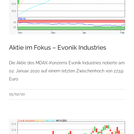
Aktie im Fokus – Evonik Industries
Die Aktie des MDAX-Konzerns Evonik Industries notierte am
02. Januar 2020 auf einem letzten Zwischenhoch von 27,59
Euro.
05/02/20