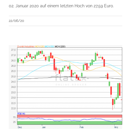
02. Januar 2020 auf einem letzten Hoch von 27,59 Euro.
22/06/20