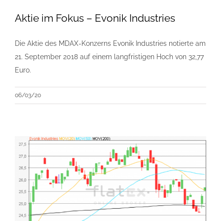
Aktie im Fokus – Evonik Industries
Die Aktie des MDAX-Konzerns Evonik Industries notierte am
21. September 2018 auf einem langfristigen Hoch von 32,77
Euro.
06/03/20