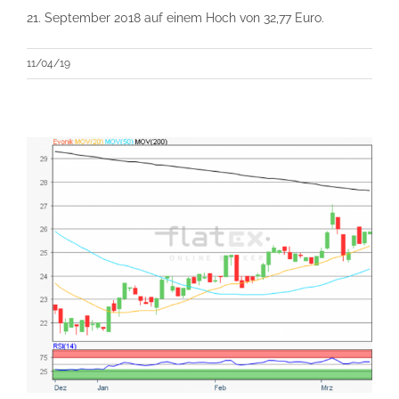
21. September 2018 auf einem Hoch von 32,77 Euro.
11/04/19