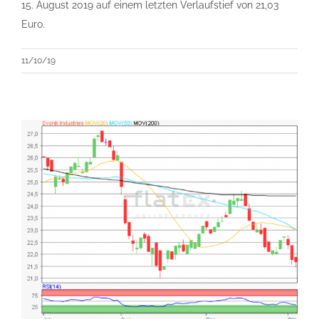
15. August 2019 auf einem letzten Verlaufstief von 21,03
Euro.
11/10/19