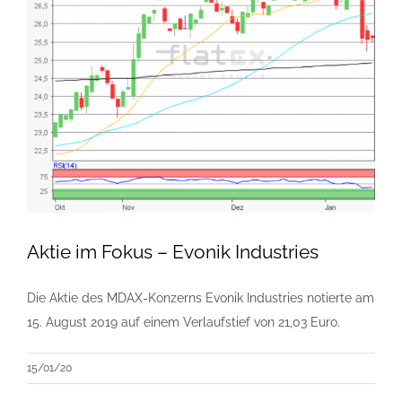
Aktie im Fokus – Evonik Industries
Die Aktie des MDAX-Konzerns Evonik Industries notierte am
15. August 2019 auf einem Verlaufstief von 21,03 Euro.
15/01/20