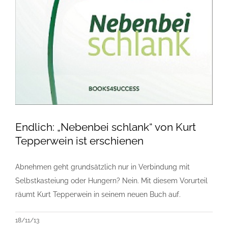
Endlich: „Nebenbei schlank“ von Kurt
Tepperwein ist erschienen
Abnehmen geht grundsätzlich nur in Verbindung mit
Selbstkasteiung oder Hungern? Nein. Mit diesem Vorurteil
räumt Kurt Tepperwein in seinem neuen Buch auf.
18/11/13